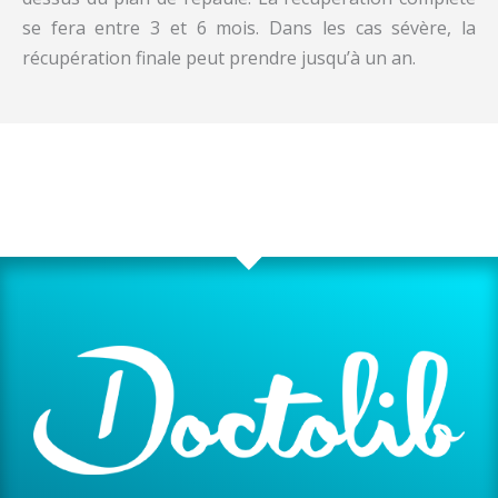
se fera entre 3 et 6 mois. Dans les cas sévère, la
récupération finale peut prendre jusqu’à un an.