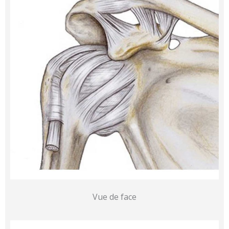
Vue de face