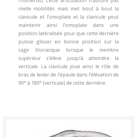
l’humérus). Cette articulation n’assure pas
réelle mobilités mais met bout à bout la
clavicule et l’omoplate et la clavicule peut
maintenir ainsi l’omoplate dans une
position latéralisée pour que cette dernière
puisse glisser en bonne position sur la
cage thoracique lorsque le membre
supérieur s’élève jusqu’à atteindre la
verticale. La clavicule joue ainsi le rôle de
bras de levier de l’épaule dans l’élévation de
90° à 180° (verticale) de cette dernière.