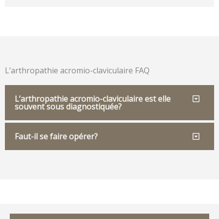
L’arthropathie acromio-claviculaire FAQ
L’arthropathie acromio-claviculaire est elle
souvent sous diagnostiquée?
Faut-il se faire opérer?