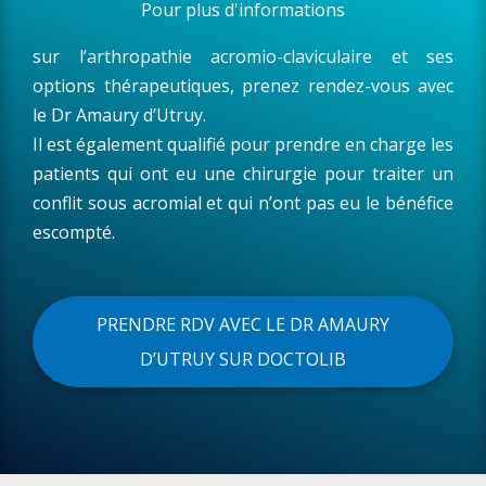
Pour plus d'informations
sur l’arthropathie acromio-claviculaire et ses
options thérapeutiques, prenez rendez-vous avec
le Dr Amaury d’Utruy.
Il est également qualifié pour prendre en charge les
patients qui ont eu une chirurgie pour traiter un
conflit sous acromial et qui n’ont pas eu le bénéfice
escompté.
PRENDRE RDV AVEC LE DR AMAURY
D’UTRUY SUR DOCTOLIB