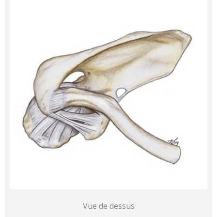
Vue de dessus