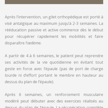
Après l’intervention, un gilet orthopédique est porté à
visé antalgique au maximum jusqu’à 2-3 semaines. La
rééducation passive et active commence dès le début
pour récupérer rapidement les mobilités et faire
disparaître l’œdème.
A partir de 4 à 6 semaines, le patient peut reprendre
ses activités de la vie quotidienne en évitant tout
geste en force avec l’épaule (pas de port de charge
lourde ni d’effort portant le membre en hauteur au
dessus du plan de l’épaule).
Après 6 semaines, un renforcement musculaire
modéré peut débuter avec des exercices réalisés au
dessus du plan de l’épaule. La récupération complète