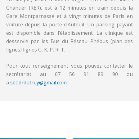
Chantier (RER), est à 12 minutes en train depuis la
Gare Montparnasse et à vingt minutes de Paris en
voiture depuis la porte d’Auteuil. Un parking payant
est disponible dans l’établissement. La clinique est
desservie par les Bus du Réseau Phébus (plan des
lignes) lignes G, K, P, R, T.
Pour tout renseignement vous pouvez contacter le
secrétariat au 07 56 91 89 90 ou
à
sec.drdutruy@gmail.com