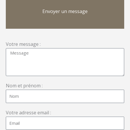
Envoyer un message
Votre message :
Nom et prénom :
Votre adresse email :