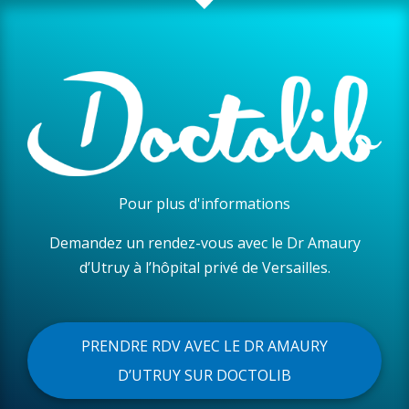
Pour plus d'informations
Demandez un rendez-vous avec le Dr Amaury
d’Utruy à l’hôpital privé de Versailles.
PRENDRE RDV AVEC LE DR AMAURY
D’UTRUY SUR DOCTOLIB