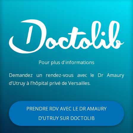
Pour plus d'informations
Demandez un rendez-vous avec le Dr Amaury
d’Utruy à l’hôpital privé de Versailles.
PRENDRE RDV AVEC LE DR AMAURY
D’UTRUY SUR DOCTOLIB