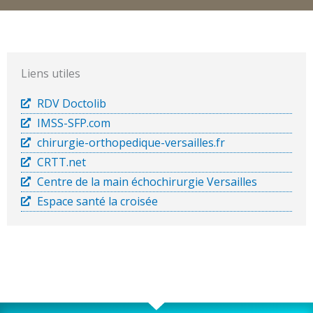
Liens utiles
RDV Doctolib
IMSS-SFP.com
chirurgie-orthopedique-versailles.fr
CRTT.net
Centre de la main échochirurgie Versailles
Espace santé la croisée