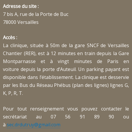
Adresse du site :
7 bis A, rue de la Porte de Buc
78000 Versailles
Accès :
La clinique, située à 50m de la gare SNCF de Versailles
Chantier (RER), est à 12 minutes en train depuis la Gare
Montparnasse et à vingt minutes de Paris en
voiture depuis la porte d’Auteuil. Un parking payant est
disponible dans l’établissement. La clinique est desservie
par les Bus du Réseau Phébus (plan des lignes) lignes G,
K, P, R, T.
Pour tout renseignement vous pouvez contacter le
secrétariat au 07 56 91 89 90 ou
à
sec.drdutruy@gmail.com