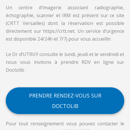
Un centre d’imagerie associant radiographie,
échographie, scanner et IRM est présent sur ce site
(CRTT Versailles) dont la réservation est possible
directement sur https://crtt.net. Un service d’urgence
est disponible 24/24h et 7/7j pour vous accueillir.
Le Dr d’UTRUY consulte le lundi, jeudi et le vendredi et
nous vous invitons à prendre RDV en ligne sur
Doctolib :
PRENDRE RENDEZ-VOUS SUR
DOCTOLIB
Pour tout renseignement vous pouvez contacter le